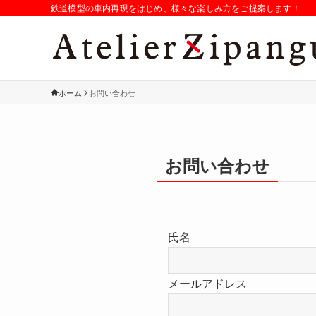
鉄道模型の車内再現をはじめ、様々な楽しみ方をご提案します！
ホーム
お問い合わせ
お問い合わせ
氏名
メールアドレス