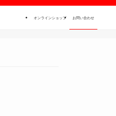
オンラインショップ
お問い合わせ