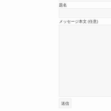
題名
メッセージ本文 (任意)